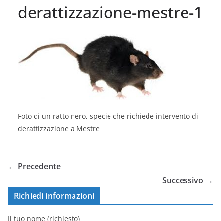
derattizzazione-mestre-1
Foto di un ratto nero, specie che richiede intervento di
derattizzazione a Mestre
← Precedente
Successivo →
Richiedi informazioni
Il tuo nome (richiesto)