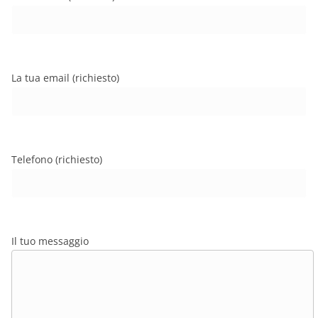
La tua email (richiesto)
Telefono (richiesto)
Il tuo messaggio