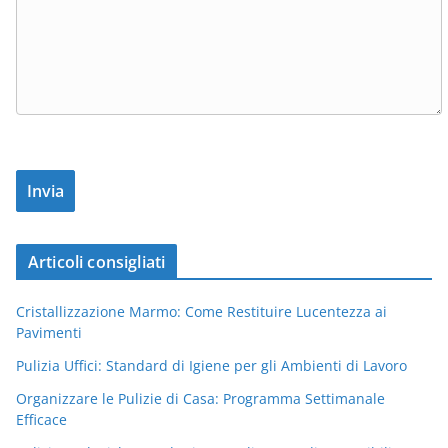
Articoli consigliati
Cristallizzazione Marmo: Come Restituire Lucentezza ai
Pavimenti
Pulizia Uffici: Standard di Igiene per gli Ambienti di Lavoro
Organizzare le Pulizie di Casa: Programma Settimanale
Efficace