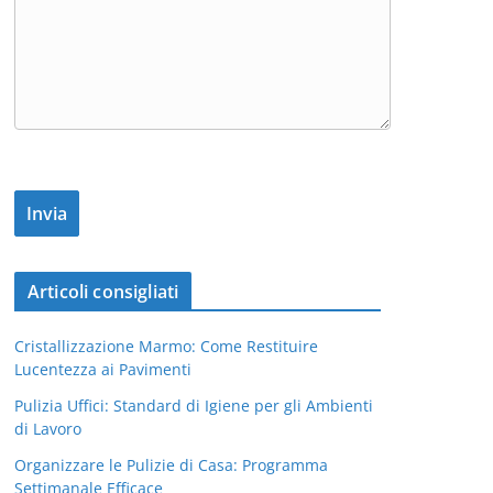
Articoli consigliati
Cristallizzazione Marmo: Come Restituire
Lucentezza ai Pavimenti
Pulizia Uffici: Standard di Igiene per gli Ambienti
di Lavoro
Organizzare le Pulizie di Casa: Programma
Settimanale Efficace