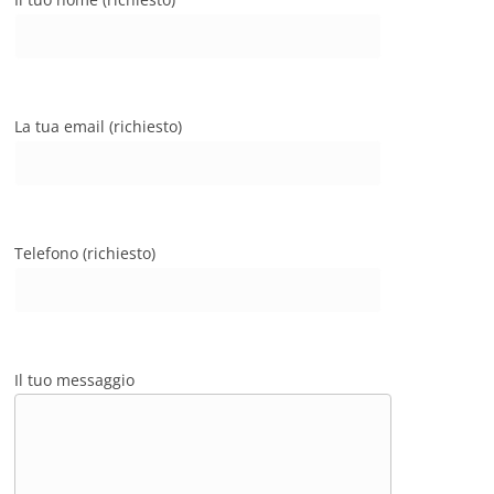
La tua email (richiesto)
Telefono (richiesto)
Il tuo messaggio