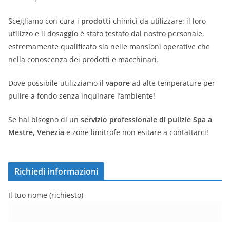
Scegliamo con cura i
prodotti
chimici da utilizzare: il loro
utilizzo e il dosaggio è stato testato dal nostro personale,
estremamente qualificato sia nelle mansioni operative che
nella conoscenza dei prodotti e macchinari.
Dove possibile utilizziamo il
vapore
ad alte temperature per
pulire a fondo senza inquinare l’ambiente!
Se hai bisogno di un
servizio professionale di pulizie Spa a
Mestre, Venezia
e zone limitrofe non esitare a contattarci!
Richiedi informazioni
Il tuo nome (richiesto)