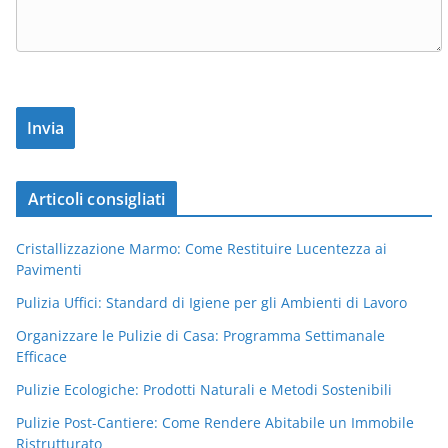
Articoli consigliati
Cristallizzazione Marmo: Come Restituire Lucentezza ai
Pavimenti
Pulizia Uffici: Standard di Igiene per gli Ambienti di Lavoro
Organizzare le Pulizie di Casa: Programma Settimanale
Efficace
Pulizie Ecologiche: Prodotti Naturali e Metodi Sostenibili
Pulizie Post-Cantiere: Come Rendere Abitabile un Immobile
Ristrutturato