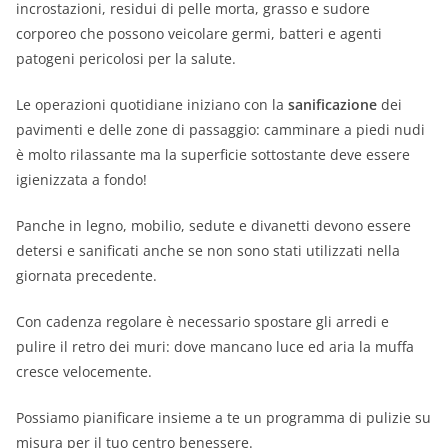
incrostazioni, residui di pelle morta, grasso e sudore
corporeo che possono veicolare germi, batteri e agenti
patogeni pericolosi per la salute.
Le operazioni quotidiane iniziano con la
sanificazione
dei
pavimenti e delle zone di passaggio: camminare a piedi nudi
è molto rilassante ma la superficie sottostante deve essere
igienizzata a fondo!
Panche in legno, mobilio, sedute e divanetti devono essere
detersi e sanificati anche se non sono stati utilizzati nella
giornata precedente.
Con cadenza regolare è necessario spostare gli arredi e
pulire il retro dei muri: dove mancano luce ed aria la muffa
cresce velocemente.
Possiamo pianificare insieme a te un programma di pulizie su
misura per il tuo centro benessere.