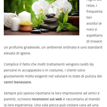
relax, i
frequenta
tori
assidui (e
non) si
aspettano
di trovare
un profumo gradevole, un ambiente ordinato e uno standard
elevato di igiene.
Complice il fatto che molti trattamenti vengono svolti da
persone in accappatoio o in costume, i clienti sono
giustamente molto esigenti nel valutare lo stato di pulizia dei
centri benessere
.
Sempre più spesso riportano la loro impressione ad amici e
parenti, scrivono
recensioni sul web
e raccontano al mondo
la loro esperienza. Una sola pecca può costare cara ad una