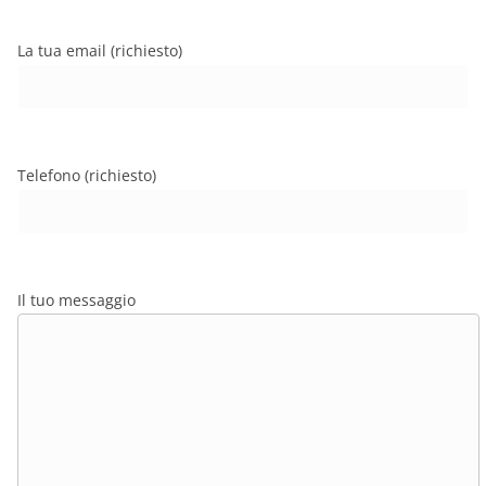
La tua email (richiesto)
Telefono (richiesto)
Il tuo messaggio