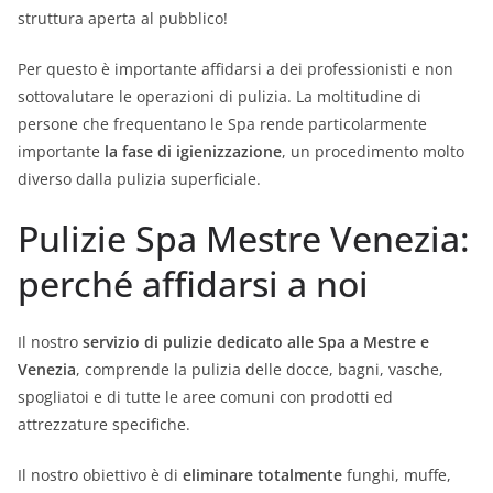
struttura aperta al pubblico!
Per questo è importante affidarsi a dei professionisti e non
sottovalutare le operazioni di pulizia. La moltitudine di
persone che frequentano le Spa rende particolarmente
importante
la fase di igienizzazione
, un procedimento molto
diverso dalla pulizia superficiale.
Pulizie Spa Mestre Venezia:
perché affidarsi a noi
Il nostro
servizio di pulizie dedicato alle Spa a Mestre e
Venezia
, comprende la pulizia delle docce, bagni, vasche,
spogliatoi e di tutte le aree comuni con prodotti ed
attrezzature specifiche.
Il nostro obiettivo è di
eliminare totalmente
funghi, muffe,