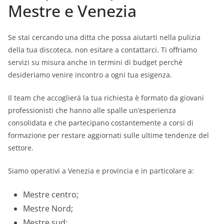
Mestre e Venezia
Se stai cercando una ditta che possa aiutarti nella pulizia
della tua discoteca, non esitare a contattarci. Ti offriamo
servizi su misura anche in termini di budget perché
desideriamo venire incontro a ogni tua esigenza.
Il team che accoglierà la tua richiesta è formato da giovani
professionisti che hanno alle spalle un’esperienza
consolidata e che partecipano costantemente a corsi di
formazione per restare aggiornati sulle ultime tendenze del
settore.
Siamo operativi a Venezia e provincia e in particolare a:
Mestre centro;
Mestre Nord;
Mestre sud;