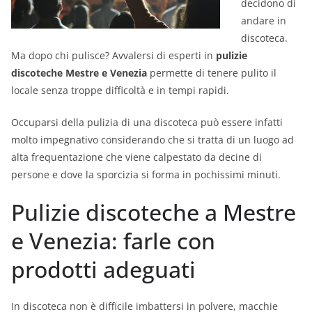
decidono di
andare in
discoteca.
Ma dopo chi pulisce? Avvalersi di esperti in
pulizie
discoteche Mestre e Venezia
permette di tenere pulito il
locale senza troppe difficoltà e in tempi rapidi.
Occuparsi della pulizia di una discoteca può essere infatti
molto impegnativo considerando che si tratta di un luogo ad
alta frequentazione che viene calpestato da decine di
persone e dove la sporcizia si forma in pochissimi minuti.
Pulizie discoteche a Mestre
e Venezia: farle con
prodotti adeguati
In discoteca non è difficile imbattersi in polvere, macchie