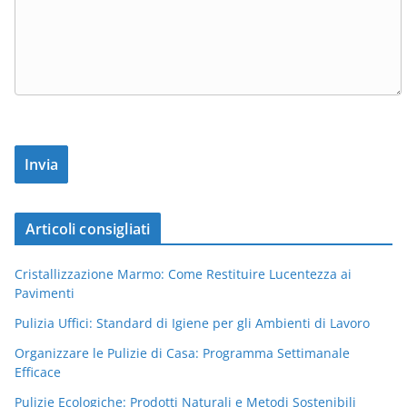
Articoli consigliati
Cristallizzazione Marmo: Come Restituire Lucentezza ai
Pavimenti
Pulizia Uffici: Standard di Igiene per gli Ambienti di Lavoro
Organizzare le Pulizie di Casa: Programma Settimanale
Efficace
Pulizie Ecologiche: Prodotti Naturali e Metodi Sostenibili