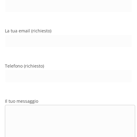
La tua email (richiesto)
Telefono (richiesto)
Il tuo messaggio