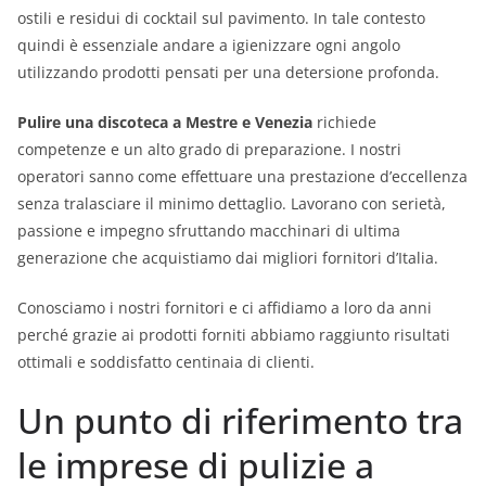
ostili e residui di cocktail sul pavimento. In tale contesto
quindi è essenziale andare a igienizzare ogni angolo
utilizzando prodotti pensati per una detersione profonda.
Pulire una discoteca a Mestre e Venezia
richiede
competenze e un alto grado di preparazione. I nostri
operatori sanno come effettuare una prestazione d’eccellenza
senza tralasciare il minimo dettaglio. Lavorano con serietà,
passione e impegno sfruttando macchinari di ultima
generazione che acquistiamo dai migliori fornitori d’Italia.
Conosciamo i nostri fornitori e ci affidiamo a loro da anni
perché grazie ai prodotti forniti abbiamo raggiunto risultati
ottimali e soddisfatto centinaia di clienti.
Un punto di riferimento tra
le imprese di pulizie a