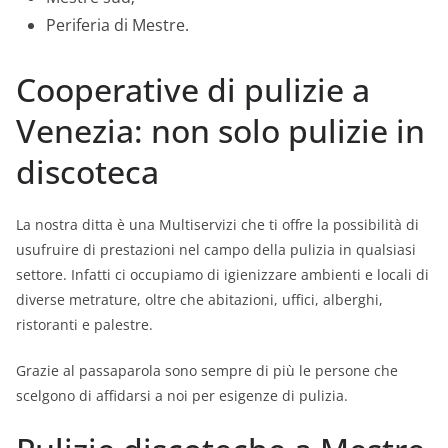
Periferia di Mestre.
Cooperative di pulizie a
Venezia: non solo pulizie in
discoteca
La nostra ditta è una Multiservizi che ti offre la possibilità di
usufruire di prestazioni nel campo della pulizia in qualsiasi
settore. Infatti ci occupiamo di igienizzare ambienti e locali di
diverse metrature, oltre che abitazioni, uffici, alberghi,
ristoranti e palestre.
Grazie al passaparola sono sempre di più le persone che
scelgono di affidarsi a noi per esigenze di pulizia.