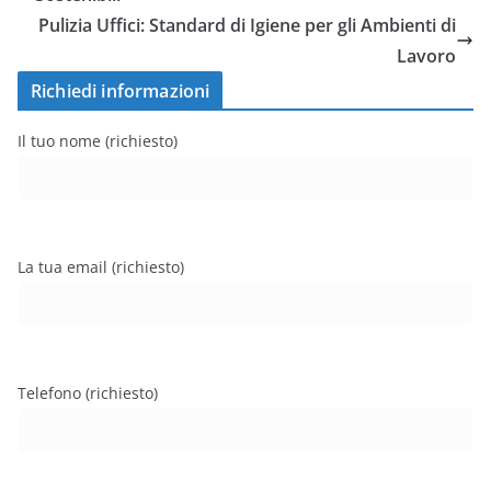
Pulizia Uffici: Standard di Igiene per gli Ambienti di
Lavoro
Richiedi informazioni
Il tuo nome (richiesto)
La tua email (richiesto)
Telefono (richiesto)