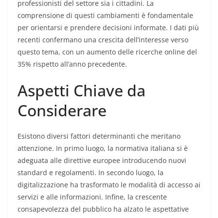
professionisti del settore sia i cittadini. La
comprensione di questi cambiamenti è fondamentale
per orientarsi e prendere decisioni informate. I dati più
recenti confermano una crescita dell’interesse verso
questo tema, con un aumento delle ricerche online del
35% rispetto all’anno precedente.
Aspetti Chiave da
Considerare
Esistono diversi fattori determinanti che meritano
attenzione. In primo luogo, la normativa italiana si è
adeguata alle direttive europee introducendo nuovi
standard e regolamenti. In secondo luogo, la
digitalizzazione ha trasformato le modalità di accesso ai
servizi e alle informazioni. Infine, la crescente
consapevolezza del pubblico ha alzato le aspettative