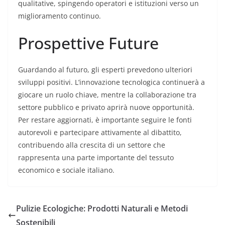
qualitative, spingendo operatori e istituzioni verso un
miglioramento continuo.
Prospettive Future
Guardando al futuro, gli esperti prevedono ulteriori
sviluppi positivi. L’innovazione tecnologica continuerà a
giocare un ruolo chiave, mentre la collaborazione tra
settore pubblico e privato aprirà nuove opportunità.
Per restare aggiornati, è importante seguire le fonti
autorevoli e partecipare attivamente al dibattito,
contribuendo alla crescita di un settore che
rappresenta una parte importante del tessuto
economico e sociale italiano.
Pulizie Ecologiche: Prodotti Naturali e Metodi
Sostenibili