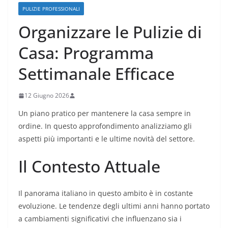
PULIZIE PROFESSIONALI
Organizzare le Pulizie di
Casa: Programma
Settimanale Efficace
12 Giugno 2026
Un piano pratico per mantenere la casa sempre in
ordine. In questo approfondimento analizziamo gli
aspetti più importanti e le ultime novità del settore.
Il Contesto Attuale
Il panorama italiano in questo ambito è in costante
evoluzione. Le tendenze degli ultimi anni hanno portato
a cambiamenti significativi che influenzano sia i