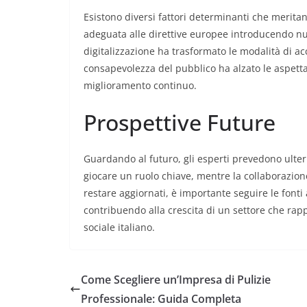
Esistono diversi fattori determinanti che meritan
adeguata alle direttive europee introducendo nu
digitalizzazione ha trasformato le modalità di acc
consapevolezza del pubblico ha alzato le aspettat
miglioramento continuo.
Prospettive Future
Guardando al futuro, gli esperti prevedono ulteri
giocare un ruolo chiave, mentre la collaborazion
restare aggiornati, è importante seguire le fonti 
contribuendo alla crescita di un settore che ra
sociale italiano.
Come Scegliere un’Impresa di Pulizie
Professionale: Guida Completa