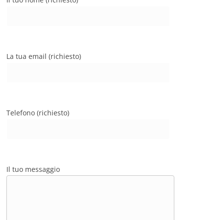
La tua email (richiesto)
Telefono (richiesto)
Il tuo messaggio