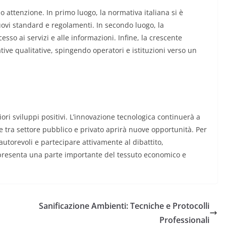
o attenzione. In primo luogo, la normativa italiana si è
ovi standard e regolamenti. In secondo luogo, la
esso ai servizi e alle informazioni. Infine, la crescente
ive qualitative, spingendo operatori e istituzioni verso un
ori sviluppi positivi. L’innovazione tecnologica continuerà a
e tra settore pubblico e privato aprirà nuove opportunità. Per
autorevoli e partecipare attivamente al dibattito,
ppresenta una parte importante del tessuto economico e
Sanificazione Ambienti: Tecniche e Protocolli
Professionali