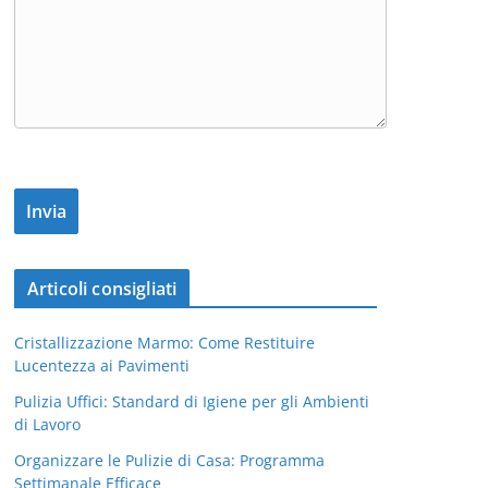
Articoli consigliati
Cristallizzazione Marmo: Come Restituire
Lucentezza ai Pavimenti
Pulizia Uffici: Standard di Igiene per gli Ambienti
di Lavoro
Organizzare le Pulizie di Casa: Programma
Settimanale Efficace