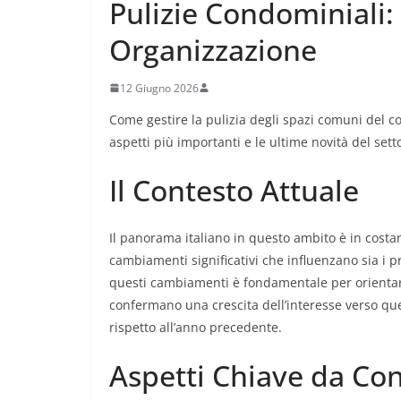
Pulizie Condominiali:
Organizzazione
12 Giugno 2026
Come gestire la pulizia degli spazi comuni del 
aspetti più importanti e le ultime novità del sett
Il Contesto Attuale
Il panorama italiano in questo ambito è in costa
cambiamenti significativi che influenzano sia i pr
questi cambiamenti è fondamentale per orientarsi
confermano una crescita dell’interesse verso qu
rispetto all’anno precedente.
Aspetti Chiave da Co